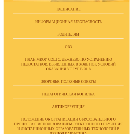
РАСПИСАНИЕ
ИНФОРМАЦИОННАЯ БЕЗОПАСНОСТЬ
РОДИТЕЛЯМ
ОВЗ
ПЛАН МКОУ СОШ С. ДЕЖНЕВО ПО УСТРАНЕНИЮ
НЕДОСТАТКОВ, ВЫЯВЛЕННЫХ В ХОДЕ НОК УСЛОВИЙ
ОКАЗАНИЯ УСЛУГ В 2018
ЗДОРОВЬЕ: ПОЛЕЗНЫЕ СОВЕТЫ
ПЕДАГОГИЧЕСКАЯ КОПИЛКА
АНТИКОРРУПЦИЯ
ПОЛОЖЕНИЕ ОБ ОРГАНИЗАЦИИ ОБРАЗОВАТЕЛЬНОГО
ПРОЦЕССА С ИСПОЛЬЗОВАНИЕМ ЭЛЕКТРОННОГО ОБУЧЕНИЯ
И ДИСТАНЦИОННЫХ ОБРАЗОВАТЕЛЬНЫХ ТЕХНОЛОГИЙ В
ПЕРИОД КАРАНТИНА