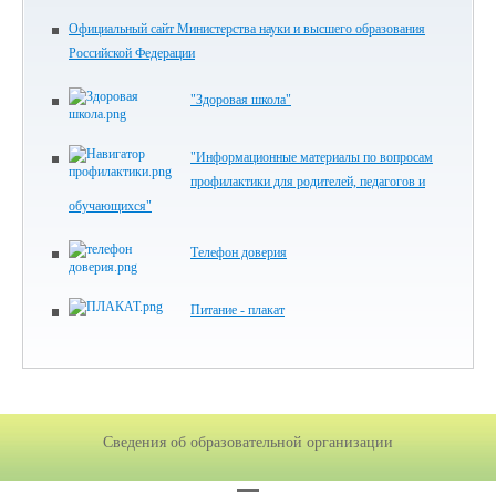
Официальный сайт Министерства науки и высшего образования
Российской Федерации
"Здоровая школа"
"Информационные материалы по вопросам
профилактики для родителей, педагогов и
обучающихся"
Телефон доверия
Питание - плакат
Сведения об образовательной организации