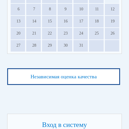
6
7
8
9
10
11
12
13
14
15
16
17
18
19
20
21
22
23
24
25
26
27
28
29
30
31
Независимая оценка качества
Вход в систему