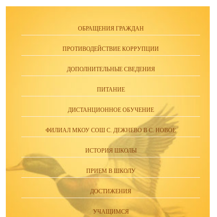
ОБРАЩЕНИЯ ГРАЖДАН
ПРОТИВОДЕЙСТВИЕ КОРРУПЦИИ
ДОПОЛНИТЕЛЬНЫЕ СВЕДЕНИЯ
ПИТАНИЕ
ДИСТАНЦИОННОЕ ОБУЧЕНИЕ
ФИЛИАЛ МКОУ СОШ С. ДЕЖНЕВО В С. НОВОЕ
ИСТОРИЯ ШКОЛЫ
ПРИЕМ В ШКОЛУ
ДОСТИЖЕНИЯ
УЧАЩИМСЯ