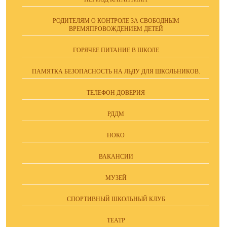
РОДИТЕЛЯМ О КОНТРОЛЕ ЗА СВОБОДНЫМ
ВРЕМЯПРОВОЖДЕНИЕМ ДЕТЕЙ
ГОРЯЧЕЕ ПИТАНИЕ В ШКОЛЕ
ПАМЯТКА БЕЗОПАСНОСТЬ НА ЛЬДУ ДЛЯ ШКОЛЬНИКОВ.
ТЕЛЕФОН ДОВЕРИЯ
РДДМ
НОКО
ВАКАНСИИ
МУЗЕЙ
СПОРТИВНЫЙ ШКОЛЬНЫЙ КЛУБ
ТЕАТР