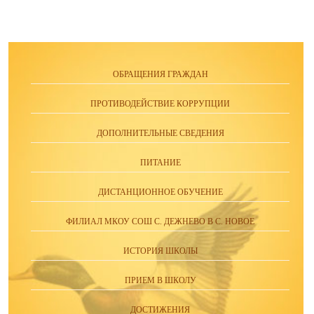
ОБРАЩЕНИЯ ГРАЖДАН
ПРОТИВОДЕЙСТВИЕ КОРРУПЦИИ
ДОПОЛНИТЕЛЬНЫЕ СВЕДЕНИЯ
ПИТАНИЕ
ДИСТАНЦИОННОЕ ОБУЧЕНИЕ
ФИЛИАЛ МКОУ СОШ С. ДЕЖНЕВО В С. НОВОЕ
ИСТОРИЯ ШКОЛЫ
ПРИЕМ В ШКОЛУ
ДОСТИЖЕНИЯ