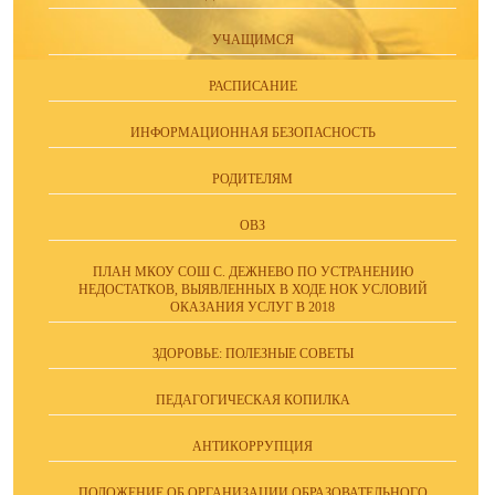
УЧАЩИМСЯ
РАСПИСАНИЕ
ИНФОРМАЦИОННАЯ БЕЗОПАСНОСТЬ
РОДИТЕЛЯМ
ОВЗ
ПЛАН МКОУ СОШ С. ДЕЖНЕВО ПО УСТРАНЕНИЮ
НЕДОСТАТКОВ, ВЫЯВЛЕННЫХ В ХОДЕ НОК УСЛОВИЙ
ОКАЗАНИЯ УСЛУГ В 2018
ЗДОРОВЬЕ: ПОЛЕЗНЫЕ СОВЕТЫ
ПЕДАГОГИЧЕСКАЯ КОПИЛКА
АНТИКОРРУПЦИЯ
ПОЛОЖЕНИЕ ОБ ОРГАНИЗАЦИИ ОБРАЗОВАТЕЛЬНОГО