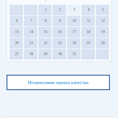
1
2
3
4
5
6
7
8
9
10
11
12
13
14
15
16
17
18
19
20
21
22
23
24
25
26
27
28
29
30
31
Независимая оценка качества