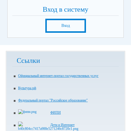
Вход в систему
Вход
Ссылки
Официальный интернет-портал государственных услуг
Культура.рф
Федеральный портал "Российское образование"
ФИПИ
Дети и Интернет