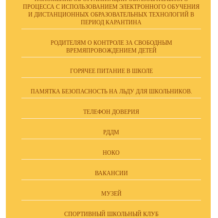
ПРОЦЕССА С ИСПОЛЬЗОВАНИЕМ ЭЛЕКТРОННОГО ОБУЧЕНИЯ
И ДИСТАНЦИОННЫХ ОБРАЗОВАТЕЛЬНЫХ ТЕХНОЛОГИЙ В
ПЕРИОД КАРАНТИНА
РОДИТЕЛЯМ О КОНТРОЛЕ ЗА СВОБОДНЫМ
ВРЕМЯПРОВОЖДЕНИЕМ ДЕТЕЙ
ГОРЯЧЕЕ ПИТАНИЕ В ШКОЛЕ
ПАМЯТКА БЕЗОПАСНОСТЬ НА ЛЬДУ ДЛЯ ШКОЛЬНИКОВ.
ТЕЛЕФОН ДОВЕРИЯ
РДДМ
НОКО
ВАКАНСИИ
МУЗЕЙ
СПОРТИВНЫЙ ШКОЛЬНЫЙ КЛУБ