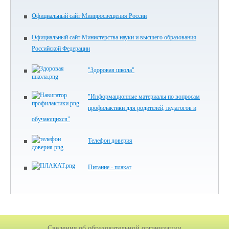
Официальный сайт Минпросвещения России
Официальный сайт Министерства науки и высшего образования
Российской Федерации
"Здоровая школа"
"Информационные материалы по вопросам
профилактики для родителей, педагогов и
обучающихся"
Телефон доверия
Питание - плакат
Сведения об образовательной организации