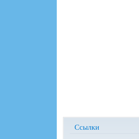
Ссылки