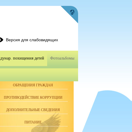
Версия для слабовидящих
ждунар. похищения детей
Фотоальбомы
ОБРАЩЕНИЯ ГРАЖДАН
ПРОТИВОДЕЙСТВИЕ КОРРУПЦИИ
ДОПОЛНИТЕЛЬНЫЕ СВЕДЕНИЯ
ПИТАНИЕ