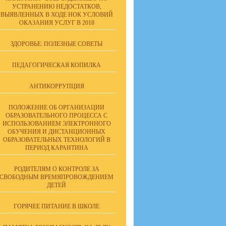
УСТРАНЕНИЮ НЕДОСТАТКОВ,
ВЫЯВЛЕННЫХ В ХОДЕ НОК УСЛОВИЙ
ОКАЗАНИЯ УСЛУГ В 2018
ЗДОРОВЬЕ: ПОЛЕЗНЫЕ СОВЕТЫ
ПЕДАГОГИЧЕСКАЯ КОПИЛКА
АНТИКОРРУПЦИЯ
ПОЛОЖЕНИЕ ОБ ОРГАНИЗАЦИИ
ОБРАЗОВАТЕЛЬНОГО ПРОЦЕССА С
ИСПОЛЬЗОВАНИЕМ ЭЛЕКТРОННОГО
ОБУЧЕНИЯ И ДИСТАНЦИОННЫХ
ОБРАЗОВАТЕЛЬНЫХ ТЕХНОЛОГИЙ В
ПЕРИОД КАРАНТИНА
РОДИТЕЛЯМ О КОНТРОЛЕ ЗА
СВОБОДНЫМ ВРЕМЯПРОВОЖДЕНИЕМ
ДЕТЕЙ
ГОРЯЧЕЕ ПИТАНИЕ В ШКОЛЕ